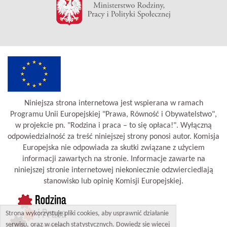
Niniejsza strona internetowa jest wspierana w ramach
Programu Unii Europejskiej "Prawa, Równość i Obywatelstwo",
w projekcie pn. "Rodzina i praca – to się opłaca!". Wyłączną
odpowiedzialność za treść niniejszej strony ponosi autor. Komisja
Europejska nie odpowiada za skutki związane z użyciem
informacji zawartych na stronie. Informacje zawarte na
niniejszej stronie internetowej niekoniecznie odzwierciedlają
stanowisko lub opinię Komisji Europejskiej.
Strona wykorzystuje pliki cookies, aby usprawnić działanie
serwisu, oraz w celach statystycznych. Dowiedz się więcej