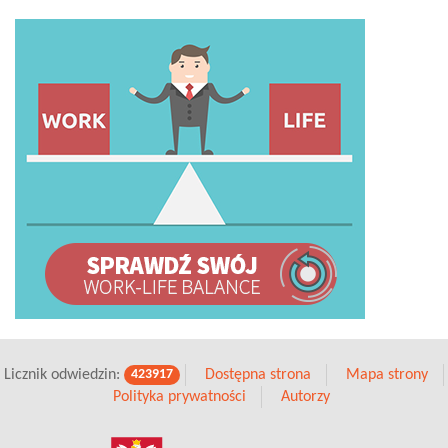
Licznik odwiedzin:
Dostępna strona
Mapa strony
423917
Polityka prywatności
Autorzy