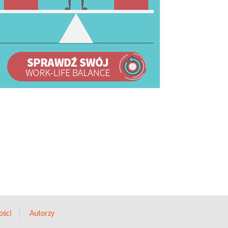
ości
Autorzy