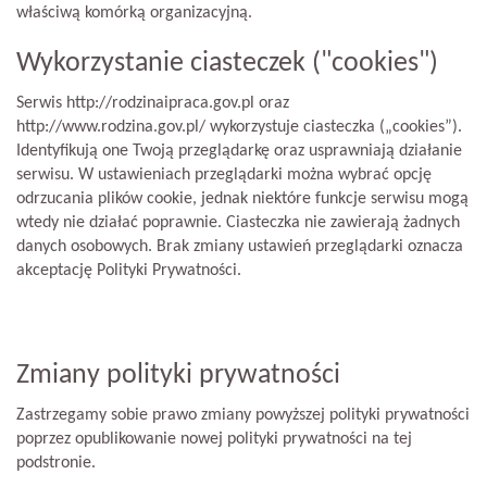
właściwą komórką organizacyjną.
Wykorzystanie ciasteczek ("cookies")
Serwis http://rodzinaipraca.gov.pl oraz
http://www.rodzina.gov.pl/ wykorzystuje ciasteczka („cookies”).
Identyfikują one Twoją przeglądarkę oraz usprawniają działanie
serwisu. W ustawieniach przeglądarki można wybrać opcję
odrzucania plików cookie, jednak niektóre funkcje serwisu mogą
wtedy nie działać poprawnie. Ciasteczka nie zawierają żadnych
danych osobowych. Brak zmiany ustawień przeglądarki oznacza
akceptację Polityki Prywatności.
Zmiany polityki prywatności
Zastrzegamy sobie prawo zmiany powyższej polityki prywatności
poprzez opublikowanie nowej polityki prywatności na tej
podstronie.