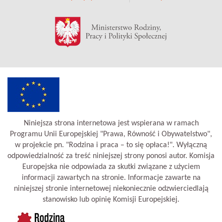
Niniejsza strona internetowa jest wspierana w ramach
Programu Unii Europejskiej "Prawa, Równość i Obywatelstwo",
w projekcie pn. "Rodzina i praca – to się opłaca!". Wyłączną
odpowiedzialność za treść niniejszej strony ponosi autor. Komisja
Europejska nie odpowiada za skutki związane z użyciem
informacji zawartych na stronie. Informacje zawarte na
niniejszej stronie internetowej niekoniecznie odzwierciedlają
stanowisko lub opinię Komisji Europejskiej.