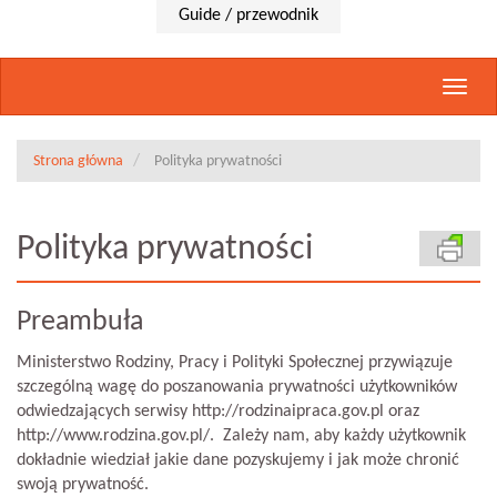
Guide / przewodnik
Rozwi
nawig
Strona główna
Polityka prywatności
Polityka prywatności
Preambuła
Ministerstwo Rodziny, Pracy i Polityki Społecznej przywiązuje
szczególną wagę do poszanowania prywatności użytkowników
odwiedzających serwisy http://rodzinaipraca.gov.pl oraz
http://www.rodzina.gov.pl/. Zależy nam, aby każdy użytkownik
dokładnie wiedział jakie dane pozyskujemy i jak może chronić
swoją prywatność.