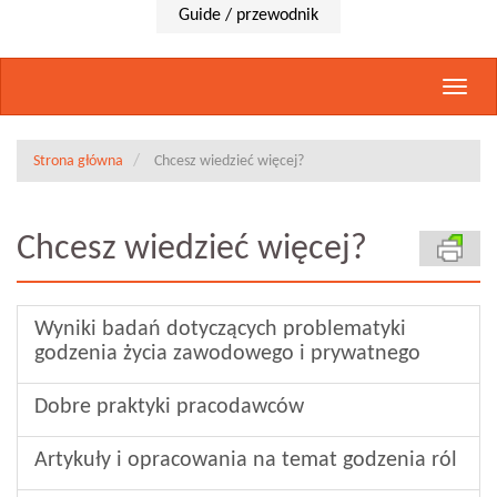
Guide / przewodnik
Rozwi
nawig
Strona główna
Chcesz wiedzieć więcej?
Chcesz wiedzieć więcej?
Wyniki badań dotyczących problematyki
godzenia życia zawodowego i prywatnego
Dobre praktyki pracodawców
Artykuły i opracowania na temat godzenia ról