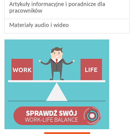
Artykuły informacyjne i poradnicze dla
pracowników
Materiały audio i wideo