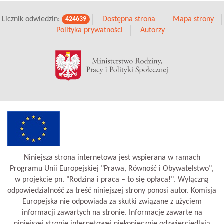
Licznik odwiedzin:
Dostępna strona
Mapa strony
424639
Polityka prywatności
Autorzy
Niniejsza strona internetowa jest wspierana w ramach
Programu Unii Europejskiej "Prawa, Równość i Obywatelstwo",
w projekcie pn. "Rodzina i praca – to się opłaca!". Wyłączną
odpowiedzialność za treść niniejszej strony ponosi autor. Komisja
Europejska nie odpowiada za skutki związane z użyciem
informacji zawartych na stronie. Informacje zawarte na