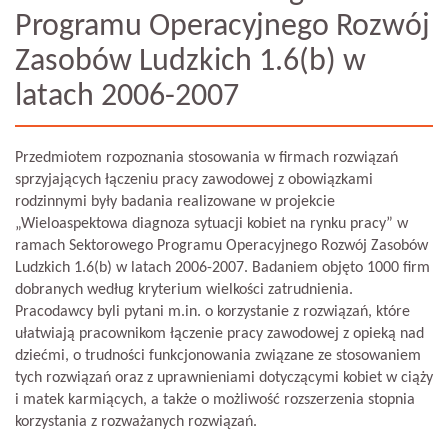
Programu Operacyjnego Rozwój
Zasobów Ludzkich 1.6(b) w
latach 2006-2007
Przedmiotem rozpoznania stosowania w firmach rozwiązań
sprzyjających łączeniu pracy zawodowej z obowiązkami
rodzinnymi były badania realizowane w projekcie
„Wieloaspektowa diagnoza sytuacji kobiet na rynku pracy” w
ramach Sektorowego Programu Operacyjnego Rozwój Zasobów
Ludzkich 1.6(b) w latach 2006-2007. Badaniem objęto 1000 firm
dobranych według kryterium wielkości zatrudnienia.
Pracodawcy byli pytani m.in. o korzystanie z rozwiązań, które
ułatwiają pracownikom łączenie pracy zawodowej z opieką nad
dziećmi, o trudności funkcjonowania związane ze stosowaniem
tych rozwiązań oraz z uprawnieniami dotyczącymi kobiet w ciąży
i matek karmiących, a także o możliwość rozszerzenia stopnia
korzystania z rozważanych rozwiązań.