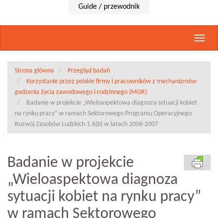
Guide / przewodnik
Rozwi
nawig
Strona główna
Przegląd badań
Korzystanie przez polskie firmy i pracowników z mechanizmów
godzenia życia zawodowego i rodzinnego (MGR)
Badanie w projekcie „Wieloaspektowa diagnoza sytuacji kobiet
na rynku pracy” w ramach Sektorowego Programu Operacyjnego
Rozwój Zasobów Ludzkich 1.6(b) w latach 2006-2007
Badanie w projekcie
„Wieloaspektowa diagnoza
sytuacji kobiet na rynku pracy”
w ramach Sektorowego