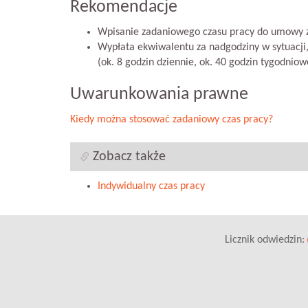
Rekomendacje
Wpisanie zadaniowego czasu pracy do umowy 
Wypłata ekwiwalentu za nadgodziny w sytuacji
(ok. 8 godzin dziennie, ok. 40 godzin tygodniow
Uwarunkowania prawne
Kiedy można stosować zadaniowy czas pracy?
Zobacz także
Indywidualny czas pracy
Licznik odwiedzin: