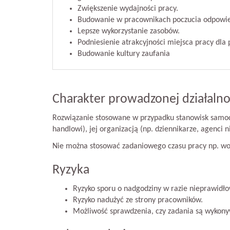
Zwiększenie wydajności pracy.
Budowanie w pracownikach poczucia odpowied
Lepsze wykorzystanie zasobów.
Podniesienie atrakcyjności miejsca pracy dla
Budowanie kultury zaufania
Charakter prowadzonej działalno
Rozwiązanie stosowane w przypadku stanowisk samodz
handlowi), jej organizacją (np. dziennikarze, agenci
Nie można stosować zadaniowego czasu pracy np. wo
Ryzyka
Ryzyko sporu o nadgodziny w razie nieprawidło
Ryzyko nadużyć ze strony pracowników.
Możliwość sprawdzenia, czy zadania są wykonyw