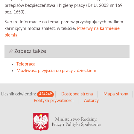
przepisów bezpieczeństwa i higieny pracy (Dz.U. 2003 nr 169
poz. 1650).
Szersze informacje na temat przerw przysługujących matkom
karmiącym można znaleźć w tekście:
Przerwy na karmienie
piersią
Zobacz także
Telepraca
Możliwość przyjścia do pracy z dzieckiem
Licznik odwiedzin:
Dostępna strona
Mapa strony
424249
Polityka prywatności
Autorzy