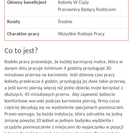
Główny beneficjent
Kobiety W Ciąży
Pracownicy Będący Rodzicami
Koszty
Średnie
Charakter pracy
Wszystkie Rodzaje Pracy
Co to jest?
Kodeks pracy przewiduje, że każdej karmiącej matce, która w
danym dniu pracuje minimum 4 godziny przysługuje 30-
minutowa przerwa na karmienie. Jeśli dzienny czas pracy
kobiety przekracza 6 godzin, przysługują jej dwie takie przerwy,
a jeśli karmi piersią więcej niż jedno dziecko może korzystać z
dłuższych, 45-minutowych przerw. Aby zapewnić kobiecie
komfortowe warunki podczas karmienia piersią, firmy coraz
częściej decydują się na wydzielenie specjalnych pomieszczeń.
Prawo wymaga, by każda instytucja, która zatrudnia na jedną
zmianę powyżej 20 kobiet w jednym budynku wydzieliła i
urządziła pomieszczenie z miejscami do wypoczynku w pozycji