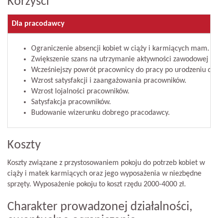
Korzyści
Dla pracodawcy
Ograniczenie absencji kobiet w ciąży i karmiących mam.
Zwiększenie szans na utrzymanie aktywności zawodowej kob
Wcześniejszy powrót pracownicy do pracy po urodzeniu dz
Wzrost satysfakcji i zaangażowania pracowników.
Wzrost lojalności pracowników.
Satysfakcja pracowników.
Budowanie wizerunku dobrego pracodawcy.
Koszty
Koszty związane z przystosowaniem pokoju do potrzeb kobiet w
ciąży i matek karmiących oraz jego wyposażenia w niezbędne
sprzęty. Wyposażenie pokoju to koszt rzędu 2000-4000 zł.
Charakter prowadzonej działalności,