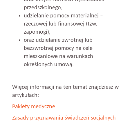
przedszkolnego,
udzielanie pomocy materialnej –
rzeczowej lub finansowej (tzw.
zapomogi),
oraz udzielanie zwrotnej lub
bezzwrotnej pomocy na cele
mieszkaniowe na warunkach
określonych umową.
Więcej informacji na ten temat znajdziesz w
artykułach:
Pakiety medyczne
Zasady przyznawania świadczeń socjalnych