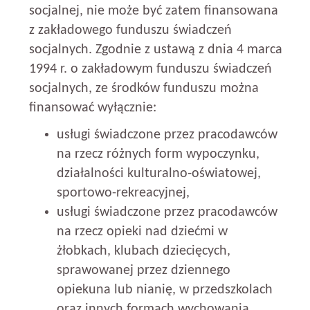
socjalnej, nie może być zatem finansowana
z zakładowego funduszu świadczeń
socjalnych. Zgodnie z ustawą z dnia 4 marca
1994 r. o zakładowym funduszu świadczeń
socjalnych, ze środków funduszu można
finansować wyłącznie:
usługi świadczone przez pracodawców
na rzecz różnych form wypoczynku,
działalności kulturalno-oświatowej,
sportowo-rekreacyjnej,
usługi świadczone przez pracodawców
na rzecz opieki nad dziećmi w
żłobkach, klubach dziecięcych,
sprawowanej przez dziennego
opiekuna lub nianię, w przedszkolach
oraz innych formach wychowania