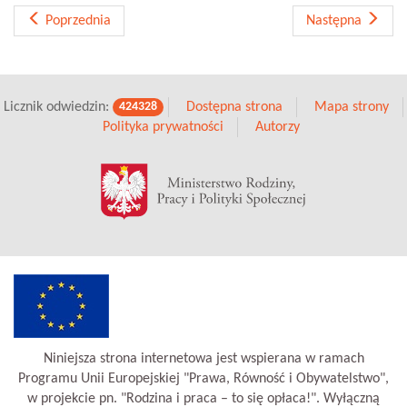
Poprzednia
Następna
Licznik odwiedzin:
Dostępna strona
Mapa strony
424328
Polityka prywatności
Autorzy
Niniejsza strona internetowa jest wspierana w ramach
Programu Unii Europejskiej "Prawa, Równość i Obywatelstwo",
w projekcie pn. "Rodzina i praca – to się opłaca!". Wyłączną