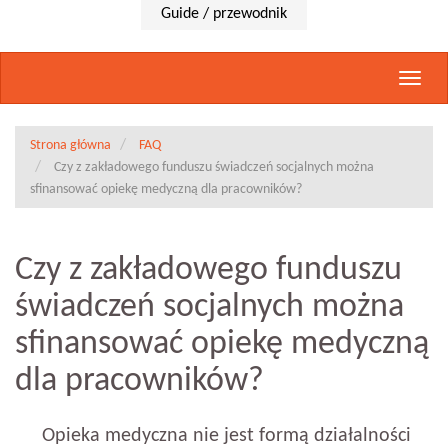
Guide / przewodnik
Rozwi
nawig
Strona główna
FAQ
Czy z zakładowego funduszu świadczeń socjalnych można
sfinansować opiekę medyczną dla pracowników?
Czy z zakładowego funduszu
świadczeń socjalnych można
sfinansować opiekę medyczną
dla pracowników?
Opieka medyczna nie jest formą działalności