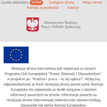
Licznik odwiedzin:
Dostępna strona
Mapa strony
423946
Polityka prywatności
Autorzy
Niniejsza strona internetowa jest wspierana w ramach
Programu Unii Europejskiej "Prawa, Równość i Obywatelstwo",
w projekcie pn. "Rodzina i praca – to się opłaca!". Wyłączną
odpowiedzialność za treść niniejszej strony ponosi autor. Komisja
Europejska nie odpowiada za skutki związane z użyciem
informacji zawartych na stronie. Informacje zawarte na
niniejszej stronie internetowej niekoniecznie odzwierciedlają
stanowisko lub opinię Komisji Europejskiej.