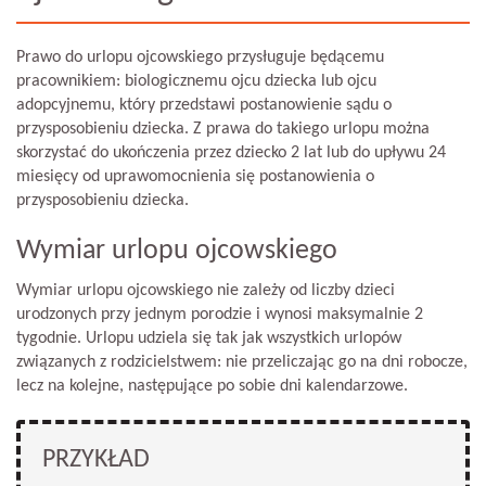
Prawo do urlopu ojcowskiego przysługuje będącemu
pracownikiem: biologicznemu ojcu dziecka lub ojcu
adopcyjnemu, który przedstawi postanowienie sądu o
przysposobieniu dziecka. Z prawa do takiego urlopu można
skorzystać do ukończenia przez dziecko 2 lat lub do upływu 24
miesięcy od uprawomocnienia się postanowienia o
przysposobieniu dziecka.
Wymiar urlopu ojcowskiego
Wymiar urlopu ojcowskiego nie zależy od liczby dzieci
urodzonych przy jednym porodzie i wynosi maksymalnie 2
tygodnie. Urlopu udziela się tak jak wszystkich urlopów
związanych z rodzicielstwem: nie przeliczając go na dni robocze,
lecz na kolejne, następujące po sobie dni kalendarzowe.
PRZYKŁAD