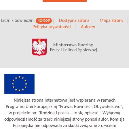
Licznik odwiedzin:
Dostępna strona
Mapa strony
424559
Polityka prywatności
Autorzy
Niniejsza strona internetowa jest wspierana w ramach
Programu Unii Europejskiej "Prawa, Równość i Obywatelstwo",
w projekcie pn. "Rodzina i praca – to się opłaca!". Wyłączną
odpowiedzialność za treść niniejszej strony ponosi autor. Komisja
Europejska nie odpowiada za skutki związane z użyciem