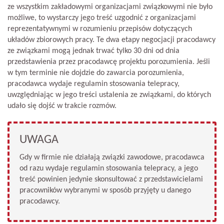
ze wszystkim zakładowymi organizacjami związkowymi nie było
możliwe, to wystarczy jego treść uzgodnić z organizacjami
reprezentatywnymi w rozumieniu przepisów dotyczących
układów zbiorowych pracy. Te dwa etapy negocjacji pracodawcy
ze związkami mogą jednak trwać tylko 30 dni od dnia
przedstawienia przez pracodawcę projektu porozumienia. Jeśli
w tym terminie nie dojdzie do zawarcia porozumienia,
pracodawca wydaje regulamin stosowania telepracy,
uwzględniając w jego treści ustalenia ze związkami, do których
udało się dojść w trakcie rozmów.
UWAGA
Gdy w firmie nie działają związki zawodowe, pracodawca
od razu wydaje regulamin stosowania telepracy, a jego
treść powinien jedynie skonsultować z przedstawicielami
pracowników wybranymi w sposób przyjęty u danego
pracodawcy.