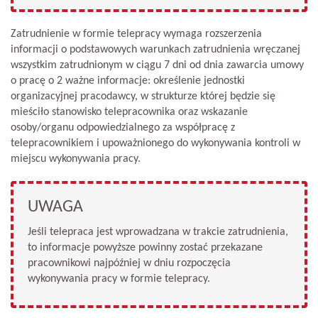
Zatrudnienie w formie telepracy wymaga rozszerzenia
informacji o podstawowych warunkach zatrudnienia wręczanej
wszystkim zatrudnionym w ciągu 7 dni od dnia zawarcia umowy
o pracę o 2 ważne informacje: określenie jednostki
organizacyjnej pracodawcy, w strukturze której będzie się
mieściło stanowisko telepracownika oraz wskazanie
osoby/organu odpowiedzialnego za współpracę z
telepracownikiem i upoważnionego do wykonywania kontroli w
miejscu wykonywania pracy.
UWAGA
Jeśli telepraca jest wprowadzana w trakcie zatrudnienia,
to informacje powyższe powinny zostać przekazane
pracownikowi najpóźniej w dniu rozpoczęcia
wykonywania pracy w formie telepracy.