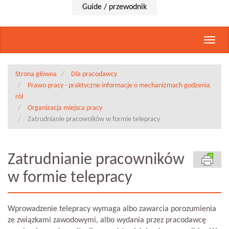
Guide / przewodnik
Rozwi
nawig
Strona główna
Dla pracodawcy
Prawo pracy - praktyczne informacje o mechanizmach godzenia
ról
Organizacja miejsca pracy
Zatrudnianie pracowników w formie telepracy
Zatrudnianie pracowników
w formie telepracy
Wprowadzenie telepracy wymaga albo zawarcia porozumienia
ze związkami zawodowymi, albo wydania przez pracodawcę