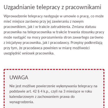
Uzgadnianie telepracy z pracownikami
Wprowadzenie telepracy następuje w umowie o pracę, co może
mieć miejsce zarówno przy jej zawieraniu z nowym
pracownikiem, jak i w trakcie zatrudnienia. Zmiana statusu
pracownika na telepracownika w trakcie trwania stosunku pracy
może nastąpić na mocy porozumienia stron zawartego zarówno
z inicjatywy pracownika, jak i pracodawcy. Przepisy podkreślają
przy tym, że pracodawca powinien w miarę możliwości
uwzględnić wniosek pracownika.
UWAGA
Nie jest możliwe powierzenie wykonywania telepracy na
podstawie art. 42 § 4 k.p., czyli na 3 miesiące w roku
kalendarzowym z zachowaniem prawa do
wynagrodzenia.